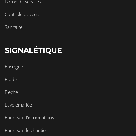
Borne de services
Contrôle d'accès
Sanitaire
SIGNALÉTIQUE
Enseigne
Etude
Flèche
Lave émaillée
Panneau d'informations
Panneau de chantier