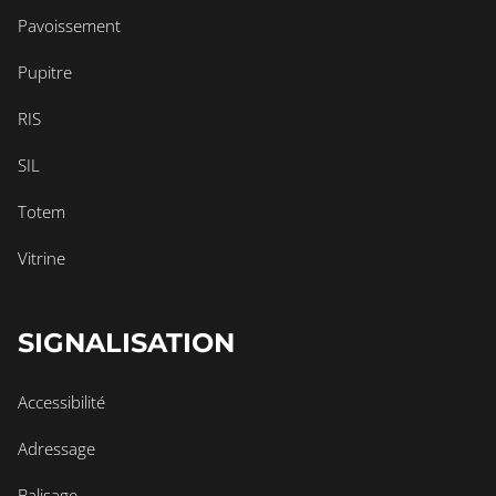
Pavoissement
Pupitre
RIS
SIL
Totem
Vitrine
SIGNALISATION
Accessibilité
Adressage
Balisage