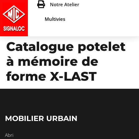
Notre Atelier
Multivies
Catalogue potelet
à mémoire de
forme X-LAST
MOBILIER URBAIN
Abri