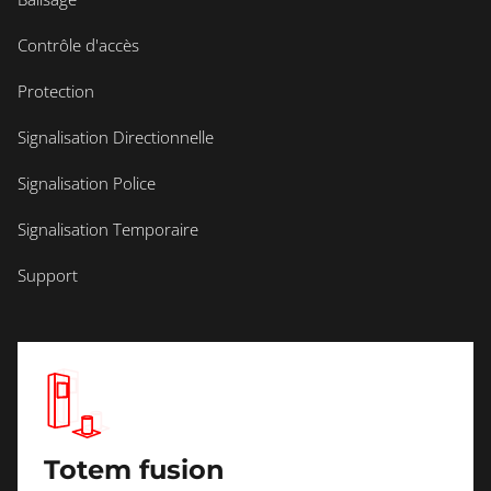
Contrôle d'accès
Protection
Signalisation Directionnelle
Signalisation Police
Signalisation Temporaire
Support
Totem fusion