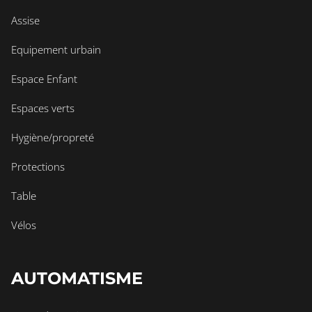
Assise
Equipement urbain
Espace Enfant
Espaces verts
Hygiène/propreté
Protections
Table
Vélos
AUTOMATISME