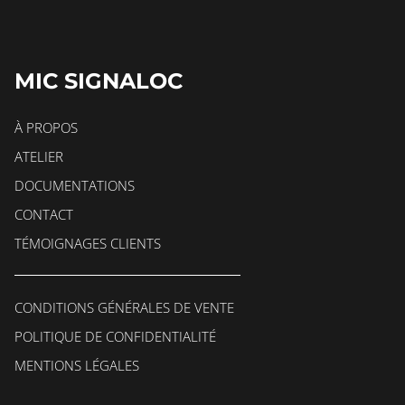
MIC SIGNALOC
À PROPOS
ATELIER
DOCUMENTATIONS
CONTACT
TÉMOIGNAGES CLIENTS
CONDITIONS GÉNÉRALES DE VENTE
POLITIQUE DE CONFIDENTIALITÉ
MENTIONS LÉGALES