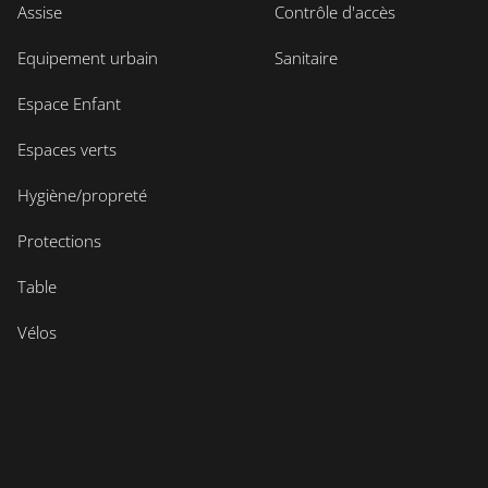
Assise
Contrôle d'accès
Equipement urbain
Sanitaire
Espace Enfant
Espaces verts
Hygiène/propreté
Protections
Table
Vélos