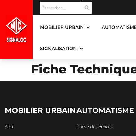
MOBILIER URBAIN
AUTOMATISM
SIGNALISATION
Fiche Techniqu
MOBILIER URBAIN
AUTOMATISME
Abri
Borne de services