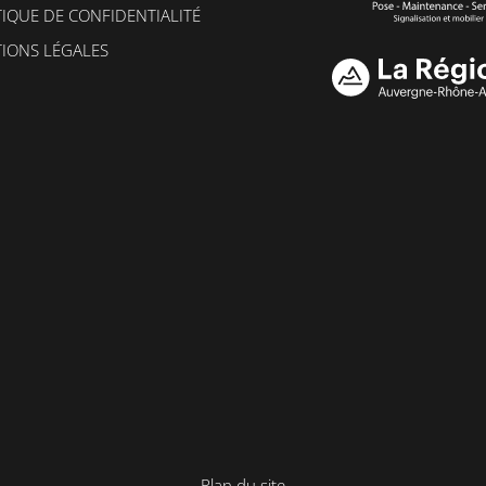
TIQUE DE CONFIDENTIALITÉ
IONS LÉGALES
Plan du site