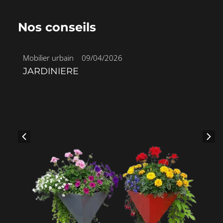
Nos conseils
Mobilier urbain
•
09/04/2026
JARDINIERE