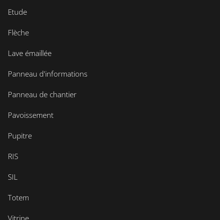
Etude
Flèche
Lave émaillée
Panneau d'informations
Panneau de chantier
Pavoissement
Pupitre
RIS
SIL
Totem
Vitrine