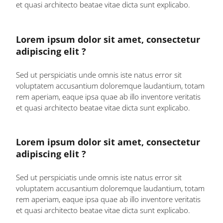
et quasi architecto beatae vitae dicta sunt explicabo.
Lorem ipsum dolor sit amet, consectetur
adipiscing elit ?
Sed ut perspiciatis unde omnis iste natus error sit
voluptatem accusantium doloremque laudantium, totam
rem aperiam, eaque ipsa quae ab illo inventore veritatis
et quasi architecto beatae vitae dicta sunt explicabo.
Lorem ipsum dolor sit amet, consectetur
adipiscing elit ?
Sed ut perspiciatis unde omnis iste natus error sit
voluptatem accusantium doloremque laudantium, totam
rem aperiam, eaque ipsa quae ab illo inventore veritatis
et quasi architecto beatae vitae dicta sunt explicabo.