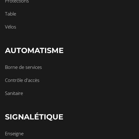
Protections
Table
Vélos
AUTOMATISME
Borne de services
Contrôle d'accès
Sanitaire
SIGNALÉTIQUE
Enseigne