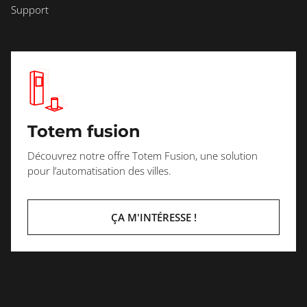
Support
Totem fusion
Découvrez notre offre Totem Fusion, une solution
pour l’automatisation des villes.
ÇA M'INTÉRESSE !