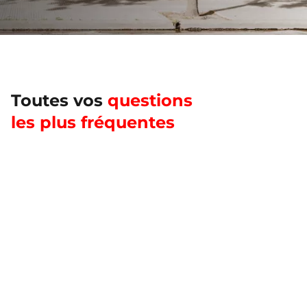
Toutes vos
questions
les plus fréquentes