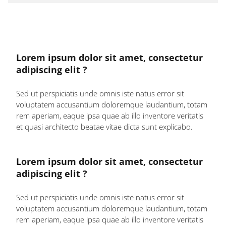
Lorem ipsum dolor sit amet, consectetur
adipiscing elit ?
Sed ut perspiciatis unde omnis iste natus error sit
voluptatem accusantium doloremque laudantium, totam
rem aperiam, eaque ipsa quae ab illo inventore veritatis
et quasi architecto beatae vitae dicta sunt explicabo.
Lorem ipsum dolor sit amet, consectetur
adipiscing elit ?
Sed ut perspiciatis unde omnis iste natus error sit
voluptatem accusantium doloremque laudantium, totam
rem aperiam, eaque ipsa quae ab illo inventore veritatis