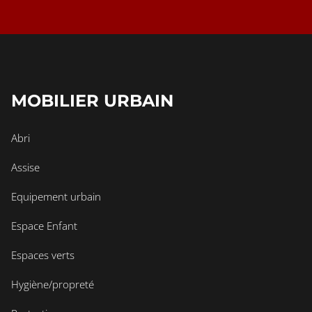
MOBILIER URBAIN
Abri
Assise
Equipement urbain
Espace Enfant
Espaces verts
Hygiène/propreté