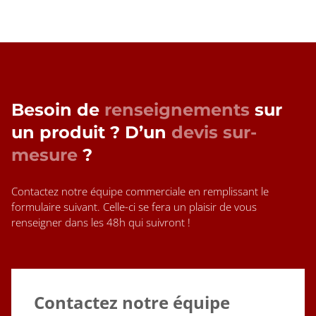
Besoin de
renseignements
sur
un produit ? D’un
devis sur-
mesure
?
Contactez notre équipe commerciale en remplissant le
formulaire suivant. Celle-ci se fera un plaisir de vous
renseigner dans les 48h qui suivront !
Contactez notre équipe