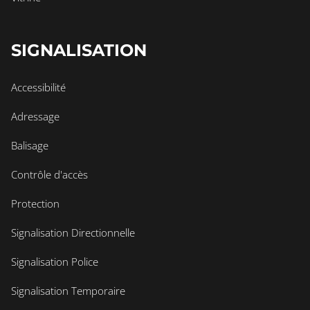
SIGNALISATION
Accessibilité
Adressage
Balisage
Contrôle d'accès
Protection
Signalisation Directionnelle
Signalisation Police
Signalisation Temporaire