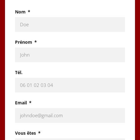
Nom
Prénom
Tél.
Email
Vous êtes