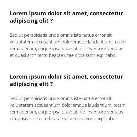
Lorem ipsum dolor sit amet, consectetur
adipiscing elit ?
Sed ut perspiciatis unde omnis iste natus error sit
voluptatem accusantium doloremque laudantium, totam
rem aperiam, eaque ipsa quae ab illo inventore veritatis
et quasi architecto beatae vitae dicta sunt explicabo.
Lorem ipsum dolor sit amet, consectetur
adipiscing elit ?
Sed ut perspiciatis unde omnis iste natus error sit
voluptatem accusantium doloremque laudantium, totam
rem aperiam, eaque ipsa quae ab illo inventore veritatis
et quasi architecto beatae vitae dicta sunt explicabo.