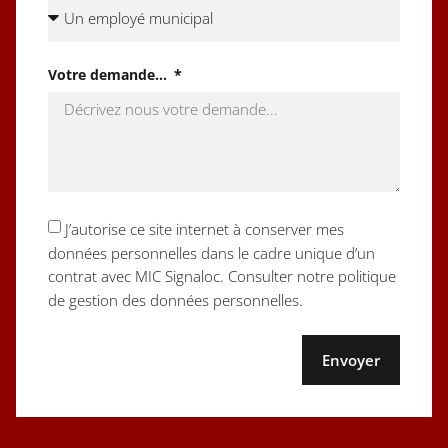
Votre demande...
J’autorise ce site internet à conserver mes
données personnelles dans le cadre unique d’un
contrat avec MIC Signaloc. Consulter notre politique
de gestion des données personnelles.
Envoyer