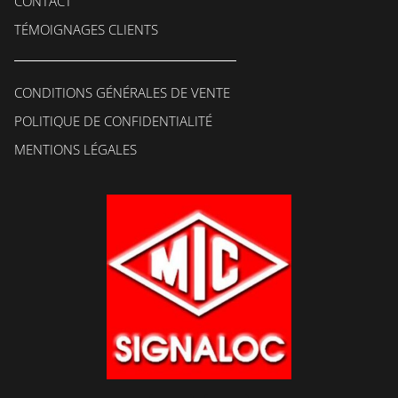
CONTACT
TÉMOIGNAGES CLIENTS
CONDITIONS GÉNÉRALES DE VENTE
POLITIQUE DE CONFIDENTIALITÉ
MENTIONS LÉGALES