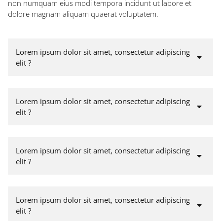
non numquam eius modi tempora incidunt ut labore et
dolore magnam aliquam quaerat voluptatem.
Lorem ipsum dolor sit amet, consectetur adipiscing
elit ?
Lorem ipsum dolor sit amet, consectetur adipiscing
elit ?
Lorem ipsum dolor sit amet, consectetur adipiscing
elit ?
Lorem ipsum dolor sit amet, consectetur adipiscing
elit ?