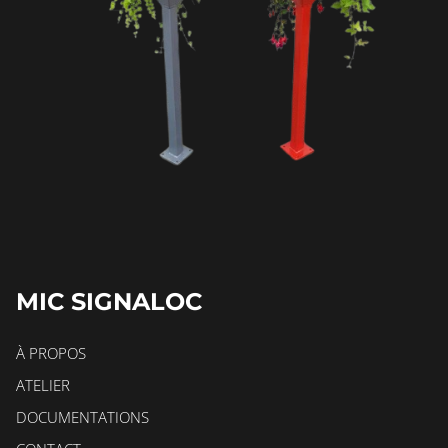
MIC SIGNALOC
À PROPOS
ATELIER
DOCUMENTATIONS