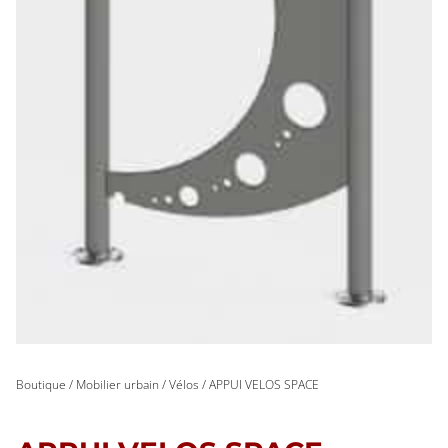
Boutique
/
Mobilier urbain
/
Vélos
/ APPUI VELOS SPACE