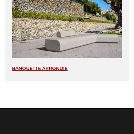
BANQUETTE ARRONDIE