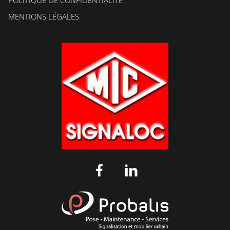
MENTIONS LÉGALES