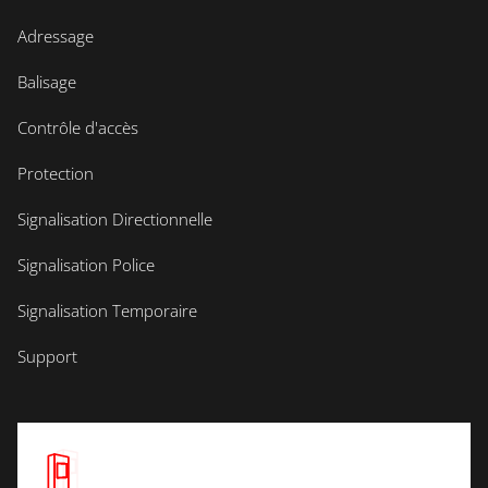
Adressage
Balisage
Contrôle d'accès
Protection
Signalisation Directionnelle
Signalisation Police
Signalisation Temporaire
Support