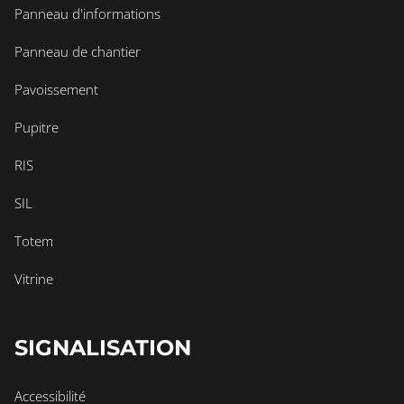
Panneau d'informations
Panneau de chantier
Pavoissement
Pupitre
RIS
SIL
Totem
Vitrine
SIGNALISATION
Accessibilité