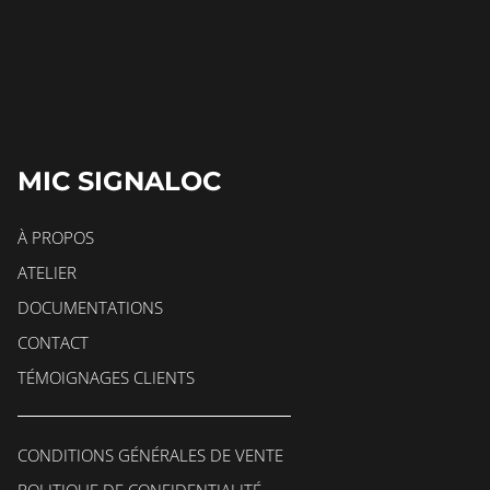
MIC SIGNALOC
À PROPOS
ATELIER
DOCUMENTATIONS
CONTACT
TÉMOIGNAGES CLIENTS
CONDITIONS GÉNÉRALES DE VENTE
POLITIQUE DE CONFIDENTIALITÉ