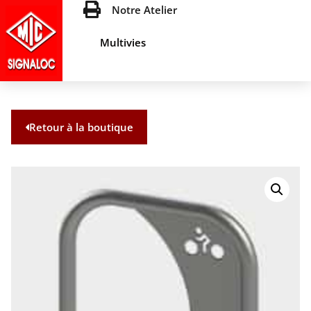
Notre Atelier
Multivies
Retour à la boutique