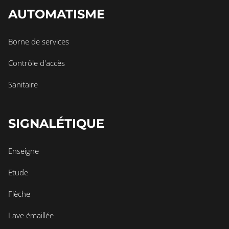
AUTOMATISME
Borne de services
Contrôle d'accès
Sanitaire
SIGNALÉTIQUE
Enseigne
Etude
Flèche
Lave émaillée