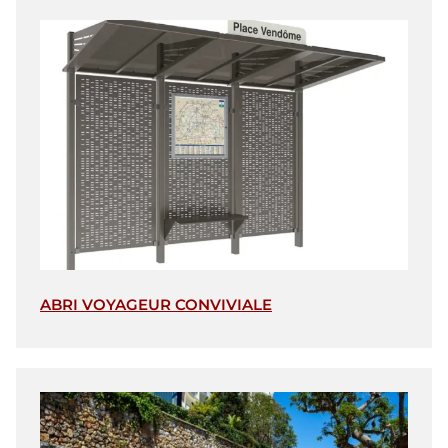
ABRI VOYAGEUR CONVIVIALE