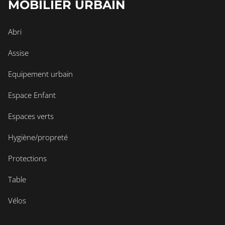
MOBILIER URBAIN
Abri
Assise
Equipement urbain
Espace Enfant
Espaces verts
Hygiène/propreté
Protections
Table
Vélos