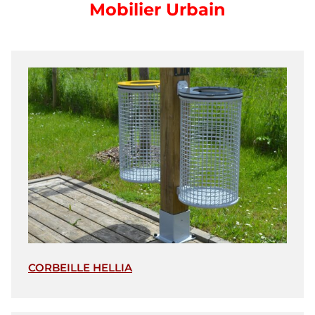
Mobilier Urbain
CORBEILLE HELLIA