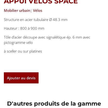
APPUI VELOS SPACE
Mobilier urbain
|
Vélos
Structure en acier tubulaire Ø 48.3 mm
Hauteur : 800 à 900 mm
Tôle d’acier découpe avec signalétique ép. 6 mm avec
pictogramme vélo
à sceller ou sur platines
Ajouter au devis
D'autres produits de la gamme