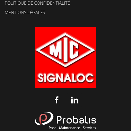
POLITIQUE DE CONFIDENTIALITÉ
MENTIONS LÉGALES