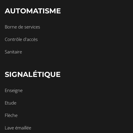
AUTOMATISME
Borne de services
Contrôle d'accès
Sanitaire
SIGNALÉTIQUE
Enseigne
Etude
Flèche
Lave émaillée