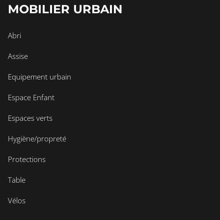
MOBILIER URBAIN
Abri
Assise
Equipement urbain
Espace Enfant
Espaces verts
Hygiène/propreté
Protections
Table
Vélos