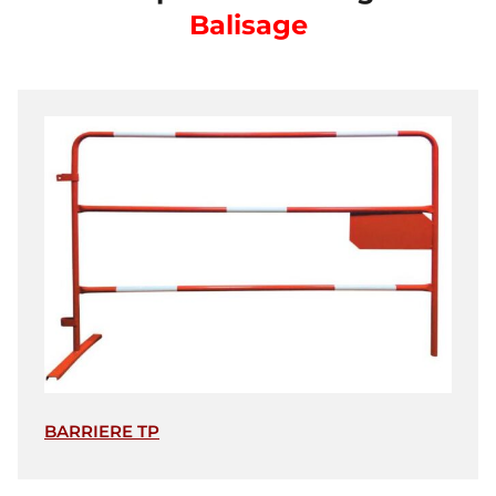
Balisage
BARRIERE TP