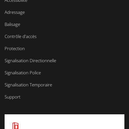
Accessibilité
Adressage
Balisage
Contrôle d'accès
Protection
Signalisation Directionnelle
Signalisation Police
Signalisation Temporaire
Support