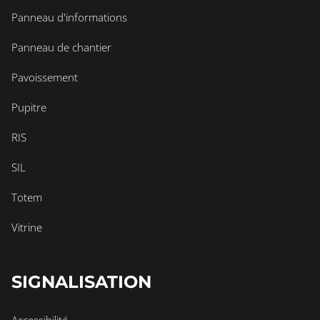
Panneau d'informations
Panneau de chantier
Pavoissement
Pupitre
RIS
SIL
Totem
Vitrine
SIGNALISATION