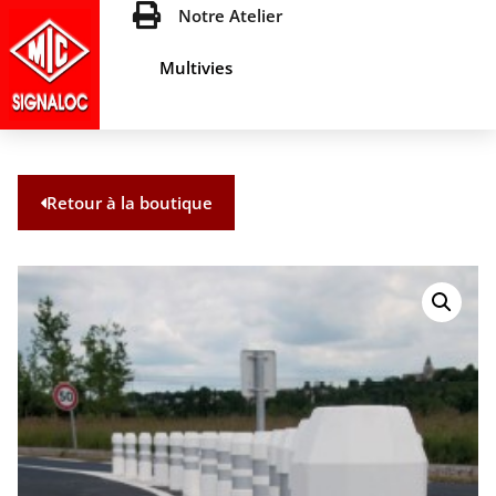
Notre Atelier
Multivies
Retour à la boutique