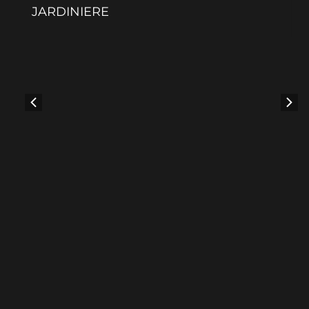
JARDINIERE