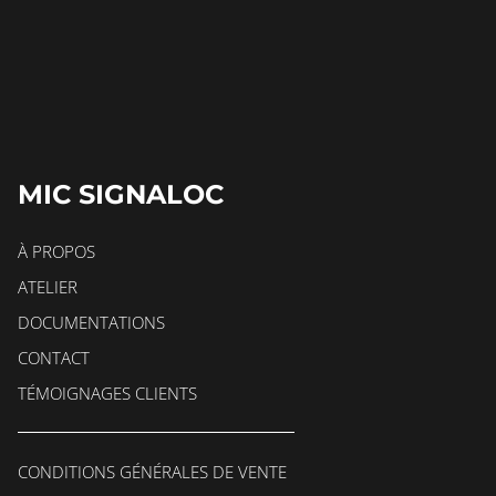
MIC SIGNALOC
À PROPOS
ATELIER
DOCUMENTATIONS
CONTACT
TÉMOIGNAGES CLIENTS
CONDITIONS GÉNÉRALES DE VENTE