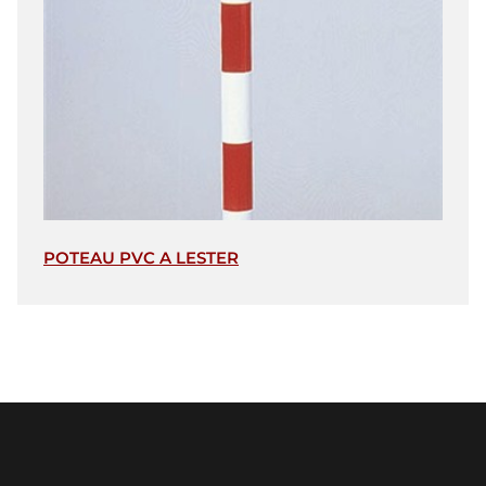
POTEAU PVC A LESTER