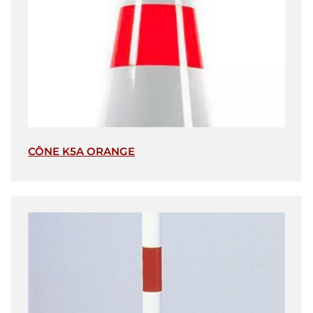
CÔNE K5A ORANGE