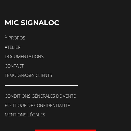
MIC SIGNALOC
À PROPOS
ATELIER
DOCUMENTATIONS
CONTACT
TÉMOIGNAGES CLIENTS
CONDITIONS GÉNÉRALES DE VENTE
POLITIQUE DE CONFIDENTIALITÉ
MENTIONS LÉGALES