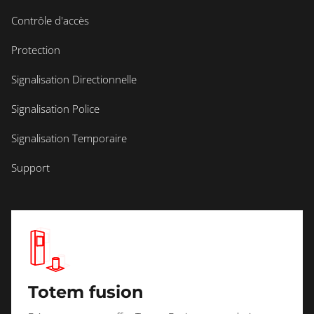
Contrôle d'accès
Protection
Signalisation Directionnelle
Signalisation Police
Signalisation Temporaire
Support
Totem fusion