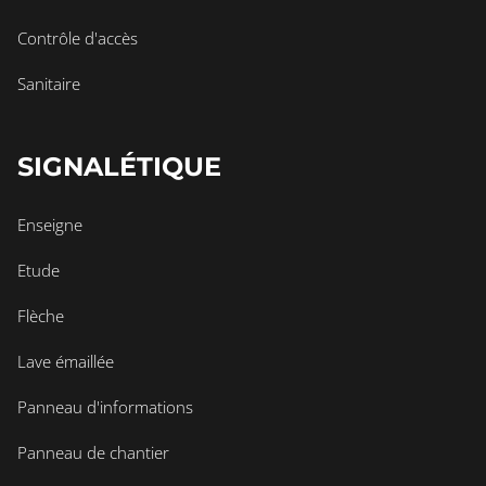
Contrôle d'accès
Sanitaire
SIGNALÉTIQUE
Enseigne
Etude
Flèche
Lave émaillée
Panneau d'informations
Panneau de chantier