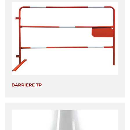
BARRIERE TP