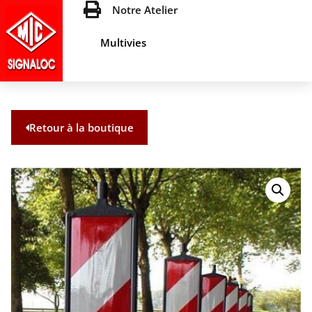
Notre Atelier
Multivies
Retour à la boutique