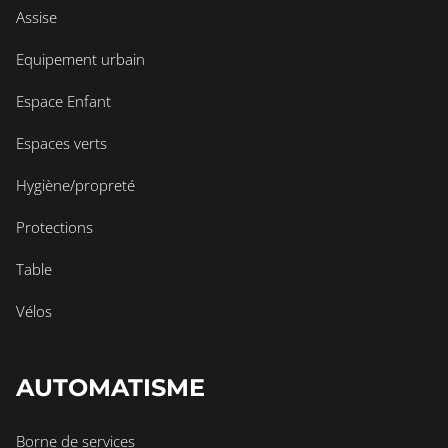
Assise
Equipement urbain
Espace Enfant
Espaces verts
Hygiène/propreté
Protections
Table
Vélos
AUTOMATISME
Borne de services