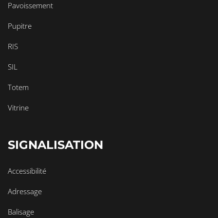
Pavoissement
Pupitre
RIS
SIL
Totem
Vitrine
SIGNALISATION
Accessibilité
Adressage
Balisage