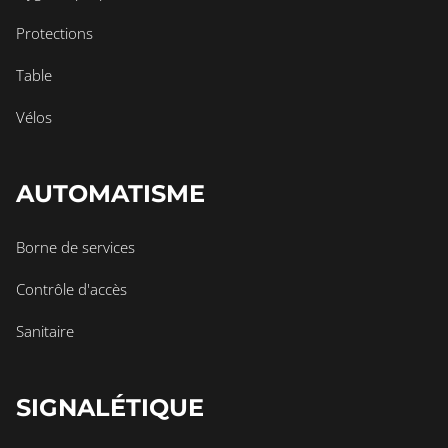
Protections
Table
Vélos
AUTOMATISME
Borne de services
Contrôle d'accès
Sanitaire
SIGNALÉTIQUE