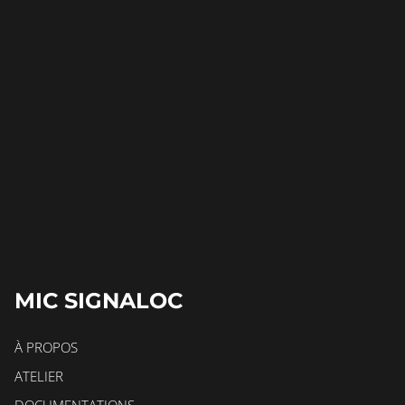
MIC SIGNALOC
À PROPOS
ATELIER
DOCUMENTATIONS