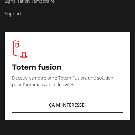
Signalisation Temporaire
Support
Totem fusion
Découvrez notre offre Totem Fusion, une solution
pour l’automatisation des villes.
ÇA M'INTÉRESSE !