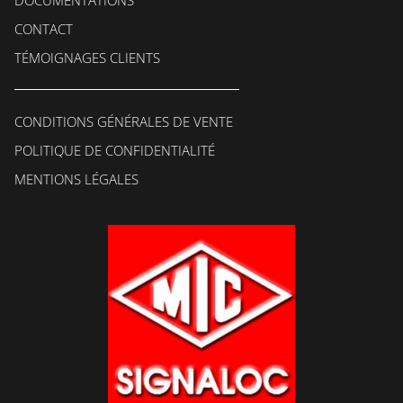
CONTACT
TÉMOIGNAGES CLIENTS
CONDITIONS GÉNÉRALES DE VENTE
POLITIQUE DE CONFIDENTIALITÉ
MENTIONS LÉGALES