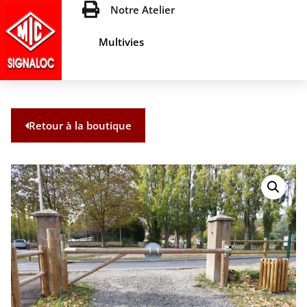
Notre Atelier
Multivies
Retour à la boutique