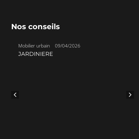
Nos conseils
Mobilier urbain
•
09/04/2026
JARDINIERE