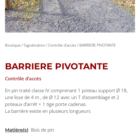
Boutique
/
Signalisation
/
Contrôle d'accès
/ BARRIERE PIVOTANTE
BARRIERE PIVOTANTE
Contrôle d'accès
En pin traité classe IV comprenant 1 poteau support Ø 18,
une lisse de 4 m , de Ø 12 avec un T d’assemblage et 2
poteaux d’arrêt + 1 tige porte cadenas.
La barrière existe en plusieurs longueurs
Bois de pin
Matière(s)