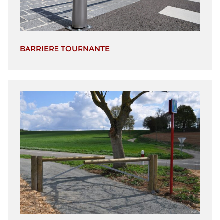
BARRIERE TOURNANTE