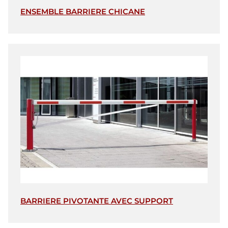
ENSEMBLE BARRIERE CHICANE
BARRIERE PIVOTANTE AVEC SUPPORT