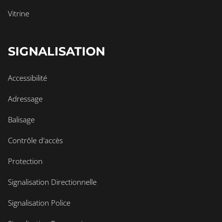
Vitrine
SIGNALISATION
Accessibilité
Adressage
Balisage
Contrôle d'accès
Protection
Signalisation Directionnelle
Signalisation Police