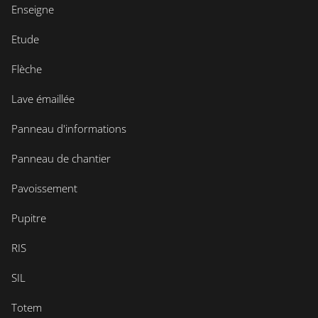
Enseigne
Etude
Flèche
Lave émaillée
Panneau d'informations
Panneau de chantier
Pavoissement
Pupitre
RIS
SIL
Totem