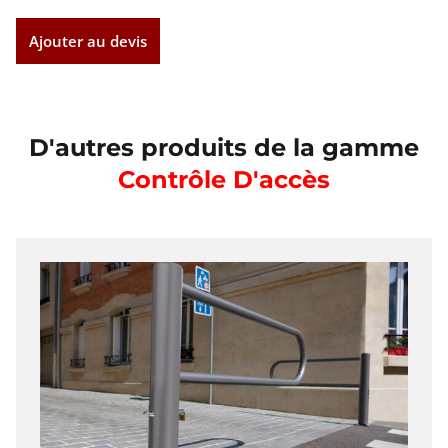
Ajouter au devis
D'autres produits de la gamme
Contrôle D'accès