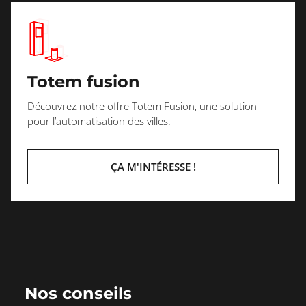
Totem fusion
Découvrez notre offre Totem Fusion, une solution
pour l’automatisation des villes.
ÇA M'INTÉRESSE !
Nos conseils