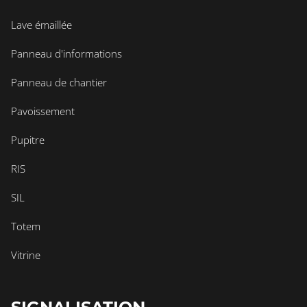
Lave émaillée
Panneau d'informations
Panneau de chantier
Pavoissement
Pupitre
RIS
SIL
Totem
Vitrine