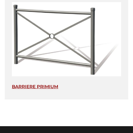
BARRIERE PRIMIUM