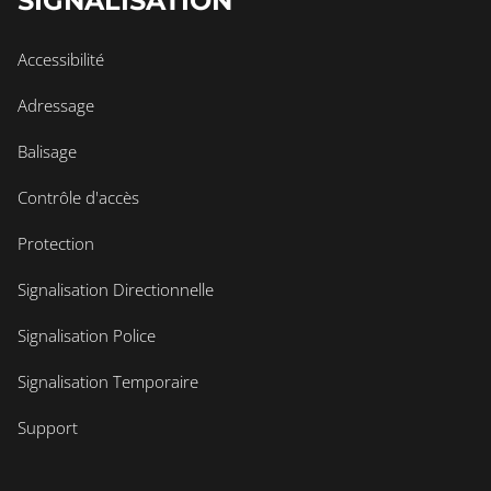
SIGNALISATION
Accessibilité
Adressage
Balisage
Contrôle d'accès
Protection
Signalisation Directionnelle
Signalisation Police
Signalisation Temporaire
Support