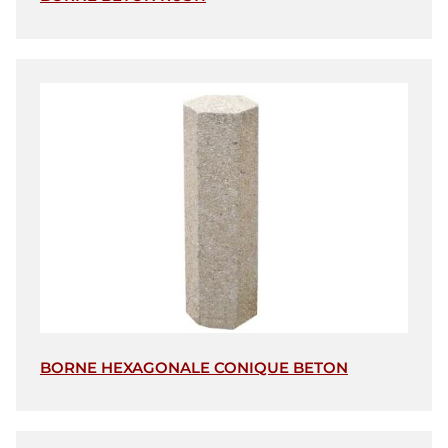
BORNE HEXAGONALE CONIQUE BETON