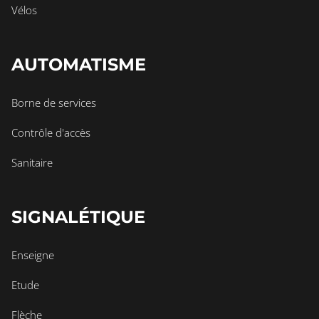
Vélos
AUTOMATISME
Borne de services
Contrôle d'accès
Sanitaire
SIGNALÉTIQUE
Enseigne
Etude
Flèche