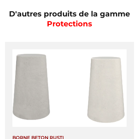
D'autres produits de la gamme
Protections
BORNE BETON RUSTI