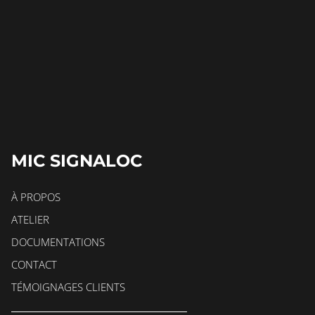
MIC SIGNALOC
À PROPOS
ATELIER
DOCUMENTATIONS
CONTACT
TÉMOIGNAGES CLIENTS