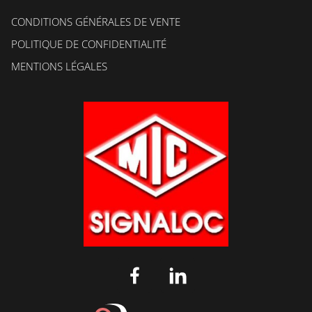
CONDITIONS GÉNÉRALES DE VENTE
POLITIQUE DE CONFIDENTIALITÉ
MENTIONS LÉGALES