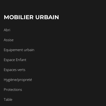
MOBILIER URBAIN
Abri
Assise
Equipement urbain
Espace Enfant
Espaces verts
Hygiène/propreté
Protections
Table