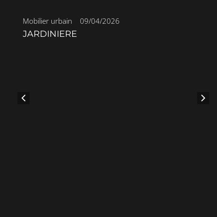
Mobilier urbain
•
09/04/2026
JARDINIERE