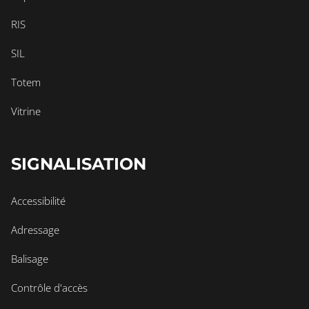
RIS
SIL
Totem
Vitrine
SIGNALISATION
Accessibilité
Adressage
Balisage
Contrôle d'accès