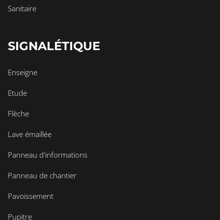
Sanitaire
SIGNALÉTIQUE
Enseigne
Etude
Flèche
Lave émaillée
Panneau d'informations
Panneau de chantier
Pavoissement
Pupitre