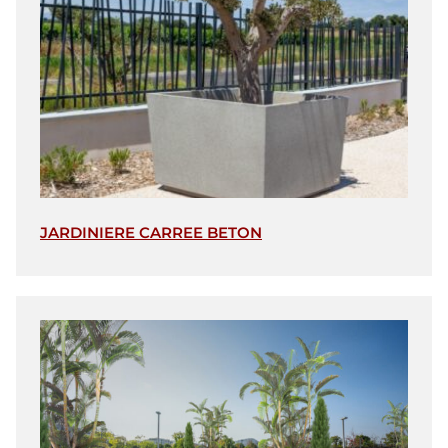
JARDINIERE CARREE BETON