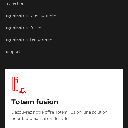
Protection
Signalisation Directionnelle
Signalisation Police
Signalisation Temporaire
Support
Totem fusion
Découvrez notre offre Totem Fusion, une solution
pour l’automatisation des villes.