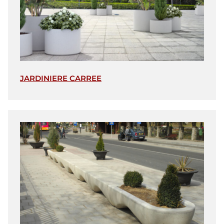
JARDINIERE CARREE