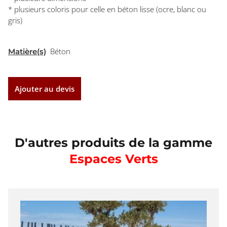
* plusieurs coloris pour celle en béton lisse (ocre, blanc ou
gris)
Béton
Matière(s)
Ajouter au devis
D'autres produits de la gamme
Espaces Verts