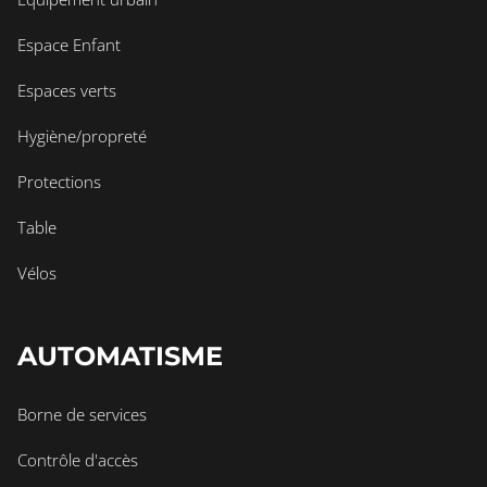
Espace Enfant
Espaces verts
Hygiène/propreté
Protections
Table
Vélos
AUTOMATISME
Borne de services
Contrôle d'accès