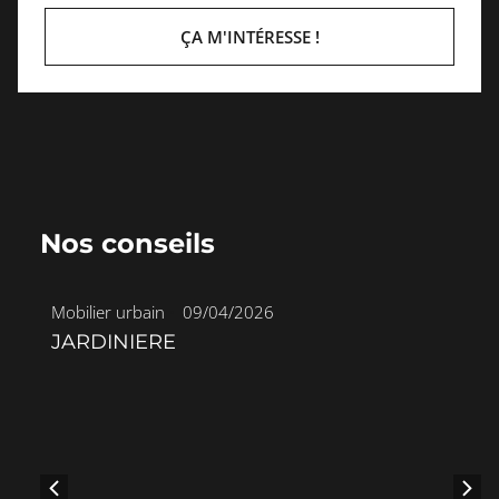
ÇA M'INTÉRESSE !
Nos conseils
Mobilier urbain
•
09/04/2026
JARDINIERE