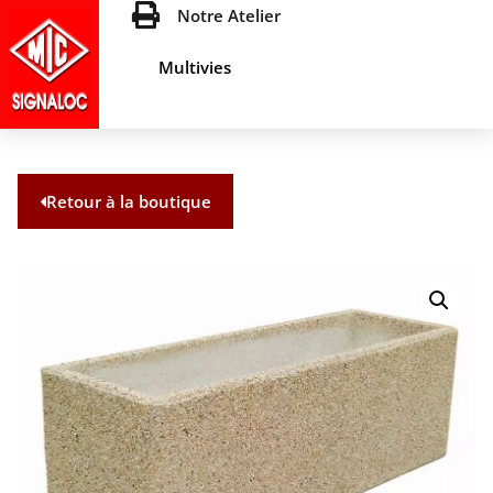
Notre Atelier
Multivies
Retour à la boutique