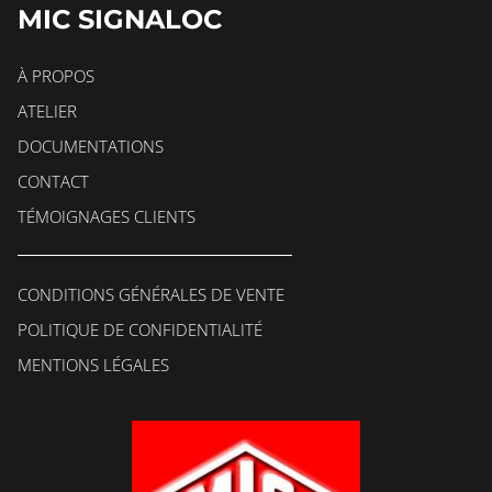
MIC SIGNALOC
À PROPOS
ATELIER
DOCUMENTATIONS
CONTACT
TÉMOIGNAGES CLIENTS
CONDITIONS GÉNÉRALES DE VENTE
POLITIQUE DE CONFIDENTIALITÉ
MENTIONS LÉGALES