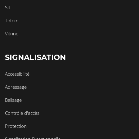
SIL
Totem
Vitrine
SIGNALISATION
Accessibilité
Adressage
Balisage
Contrôle d'accès
Protection
Signalisation Directionnelle