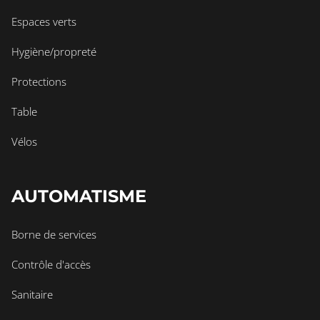
Espaces verts
Hygiène/propreté
Protections
Table
Vélos
AUTOMATISME
Borne de services
Contrôle d'accès
Sanitaire