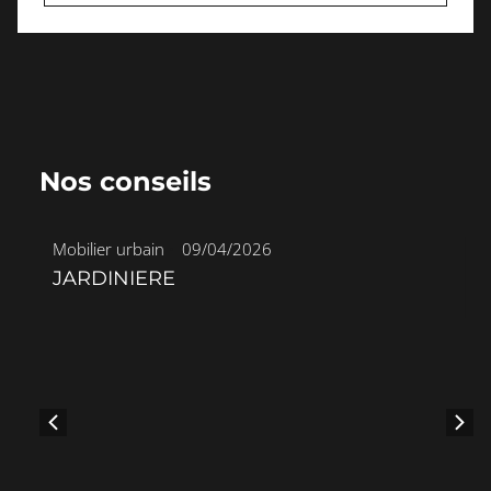
Nos conseils
Mobilier urbain
•
09/04/2026
JARDINIERE