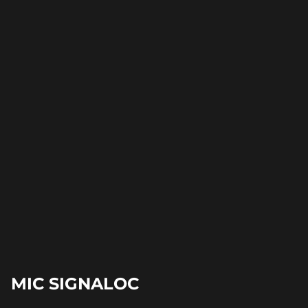
MIC SIGNALOC