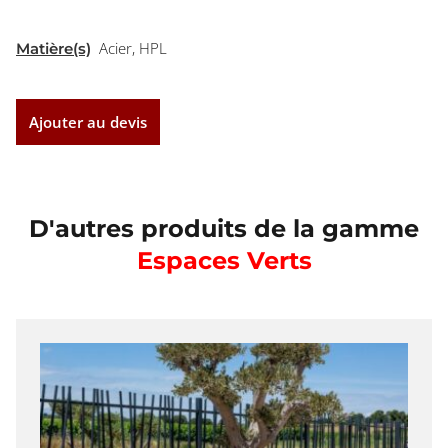
Acier, HPL
Matière(s)
Ajouter au devis
D'autres produits de la gamme
Espaces Verts