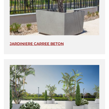
JARDINIERE CARREE BETON