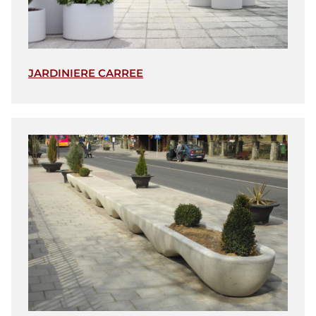
JARDINIERE CARREE