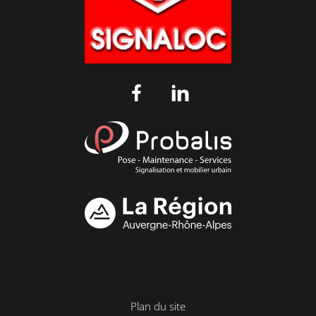
Plan du site