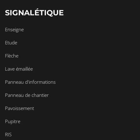
SIGNALÉTIQUE
Enseigne
Etude
Flèche
Lave émaillée
Panneau d'informations
Panneau de chantier
Pavoissement
Pupitre
RIS