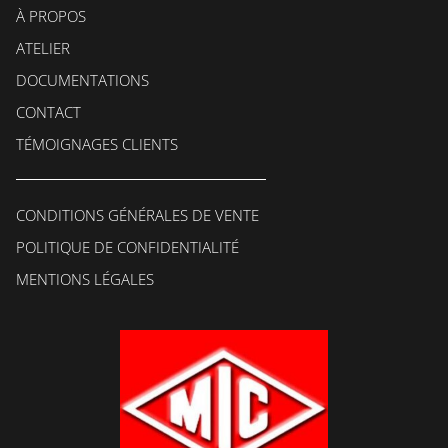
À PROPOS
ATELIER
DOCUMENTATIONS
CONTACT
TÉMOIGNAGES CLIENTS
CONDITIONS GÉNÉRALES DE VENTE
POLITIQUE DE CONFIDENTIALITÉ
MENTIONS LÉGALES