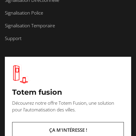
Signalisation Police
Signalisation Temporaire
Support
Totem fusion
Découvrez notre offre Totem Fusion, une solution
pour l’automatisation des villes.
ÇA M'INTÉRESSE !