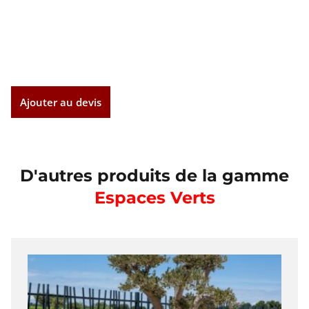
Ajouter au devis
D'autres produits de la gamme
Espaces Verts