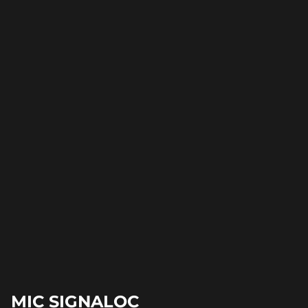
MIC SIGNALOC