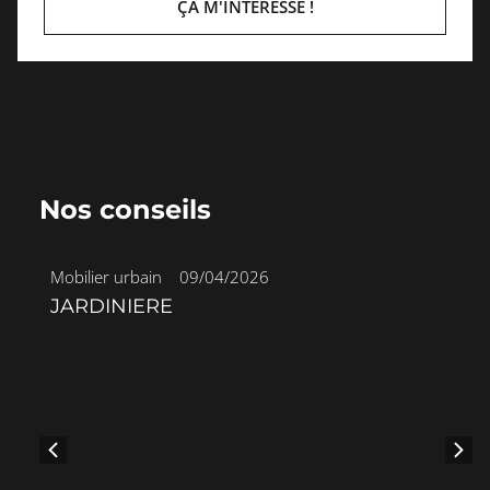
ÇA M'INTÉRESSE !
Nos conseils
Mobilier urbain
•
09/04/2026
JARDINIERE