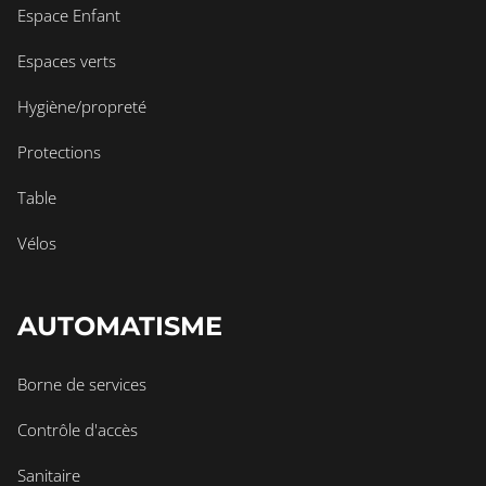
Espace Enfant
Espaces verts
Hygiène/propreté
Protections
Table
Vélos
AUTOMATISME
Borne de services
Contrôle d'accès
Sanitaire