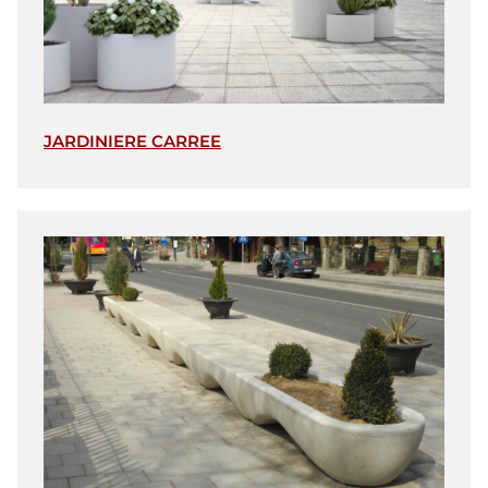
JARDINIERE CARREE