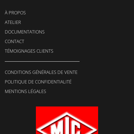
À PROPOS
ATELIER
DOCUMENTATIONS
CONTACT
TÉMOIGNAGES CLIENTS
CONDITIONS GÉNÉRALES DE VENTE
POLITIQUE DE CONFIDENTIALITÉ
MENTIONS LÉGALES