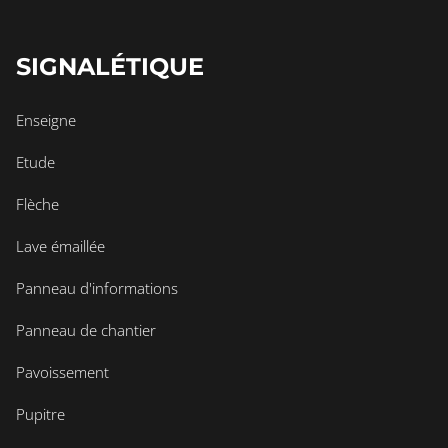
SIGNALÉTIQUE
Enseigne
Etude
Flèche
Lave émaillée
Panneau d'informations
Panneau de chantier
Pavoissement
Pupitre