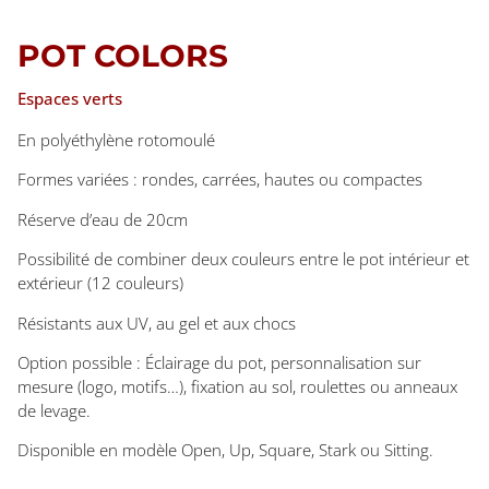
POT COLORS
Espaces verts
En polyéthylène rotomoulé
Formes variées : rondes, carrées, hautes ou compactes
Réserve d’eau de 20cm
Possibilité de combiner deux couleurs entre le pot intérieur et
extérieur (12 couleurs)
Résistants aux UV, au gel et aux chocs
Option possible : Éclairage du pot, personnalisation sur
mesure (logo, motifs…), fixation au sol, roulettes ou anneaux
de levage.
Disponible en modèle Open, Up, Square, Stark ou Sitting.