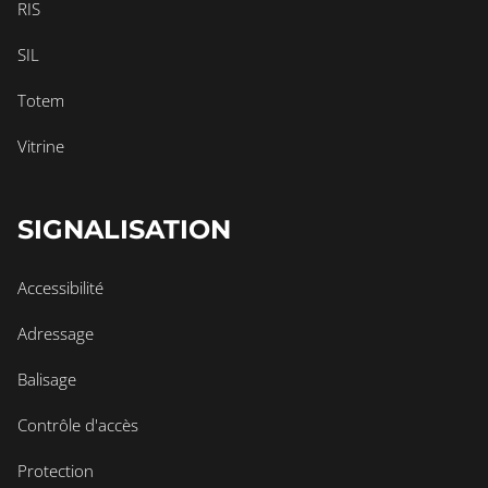
RIS
SIL
Totem
Vitrine
SIGNALISATION
Accessibilité
Adressage
Balisage
Contrôle d'accès
Protection