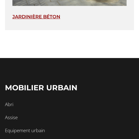
JARDINIÈRE BÉTON
MOBILIER URBAIN
Abri
Assise
Equipement urbain