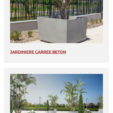
JARDINIERE CARREE BETON