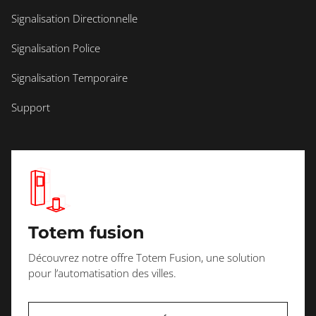
Signalisation Directionnelle
Signalisation Police
Signalisation Temporaire
Support
Totem fusion
Découvrez notre offre Totem Fusion, une solution
pour l’automatisation des villes.