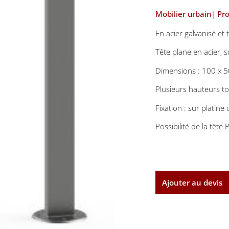
Mobilier urbain
|
Pro
En acier galvanisé e
Tête plane en acier, 
Dimensions : 100 x 
Plusieurs hauteurs t
Fixation : sur platine 
Possibilité de la tête
Ajouter au devis