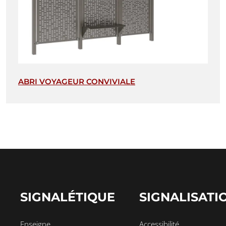
ABRI VOYAGEUR CONVIVIALE
SIGNALÉTIQUE
SIGNALISATI
Enseigne
Accessibilité