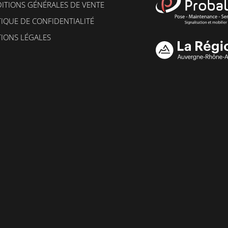
ITIONS GÉNÉRALES DE VENTE
TIQUE DE CONFIDENTIALITÉ
IONS LÉGALES