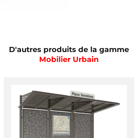
D'autres produits de la gamme
Mobilier Urbain