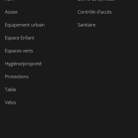
Assise
Contrôle d'accès
Equipement urbain
Sanitaire
Espace Enfant
Espaces verts
Hygiène/propreté
Protections
Table
Vélos