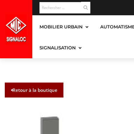
MOBILIER URBAIN
AUTOMATISM
SIGNALISATION
Retour à la boutique