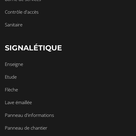
Contrôle d'accès
Sanitaire
SIGNALÉTIQUE
Enseigne
Etude
Flèche
Lave émaillée
Panneau d'informations
Panneau de chantier