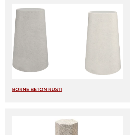
BORNE BETON RUSTI