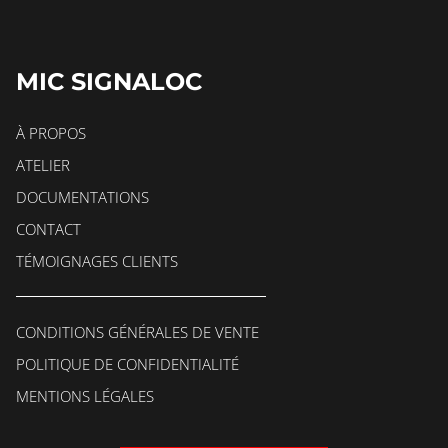
MIC SIGNALOC
À PROPOS
ATELIER
DOCUMENTATIONS
CONTACT
TÉMOIGNAGES CLIENTS
CONDITIONS GÉNÉRALES DE VENTE
POLITIQUE DE CONFIDENTIALITÉ
MENTIONS LÉGALES