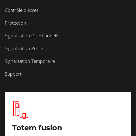
Contrôle d'accès
Protection
Signalisation Directionnelle
Signalisation Police
Signalisation Temporaire
Support
Totem fusion