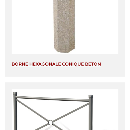
BORNE HEXAGONALE CONIQUE BETON