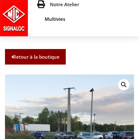
Notre Atelier
Multivies
Retour à la boutique