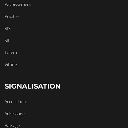
Pavoissement
Pupitre
RIS
SIL
Totem
Vitrine
SIGNALISATION
Accessibilité
Adressage
Balisage