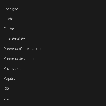
Enseigne
Etude
Flèche
Lave émaillée
Panneau d'informations
Panneau de chantier
Pavoissement
Pupitre
RIS
SIL