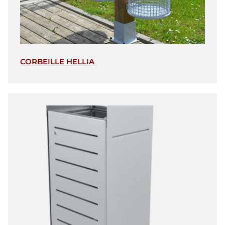
CORBEILLE HELLIA