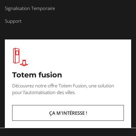
Signalisation Temporaire
Support
Totem fusion
Découvrez notre offre Totem Fusion, une solution
pour l’automatisation des villes.
ÇA M'INTÉRESSE !