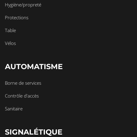
Hygiène/propreté
Protections
Table
Vélos
AUTOMATISME
Borne de services
Contrôle d'accès
Sanitaire
SIGNALÉTIQUE