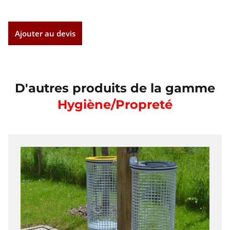
Ajouter au devis
D'autres produits de la gamme
Hygiène/propreté