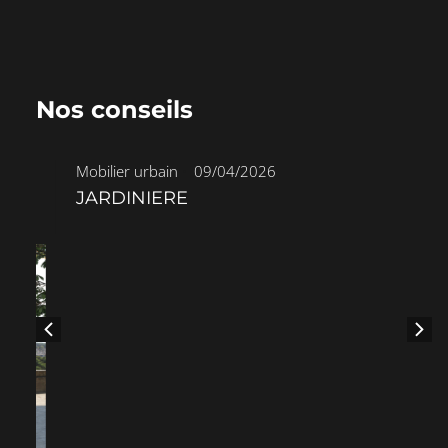
Nos conseils
Mobilier urbain
•
09/04/2026
JARDINIERE