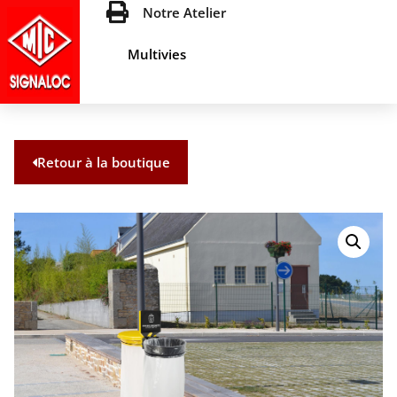
Notre Atelier
Multivies
Retour à la boutique