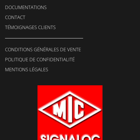
DOCUMENTATIONS
CONTACT
TÉMOIGNAGES CLIENTS
CONDITIONS GÉNÉRALES DE VENTE
POLITIQUE DE CONFIDENTIALITÉ
MENTIONS LÉGALES