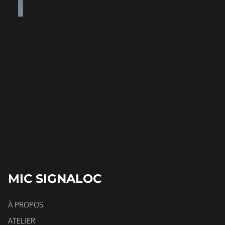
MIC SIGNALOC
À PROPOS
ATELIER