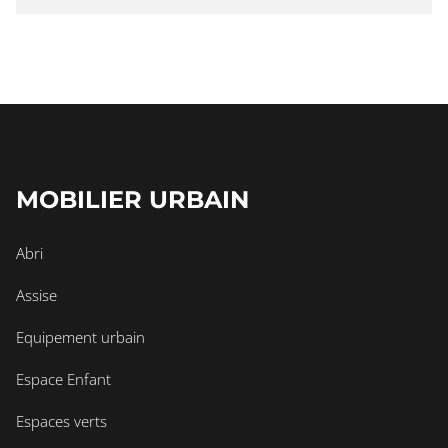
MOBILIER URBAIN
Abri
Assise
Equipement urbain
Espace Enfant
Espaces verts