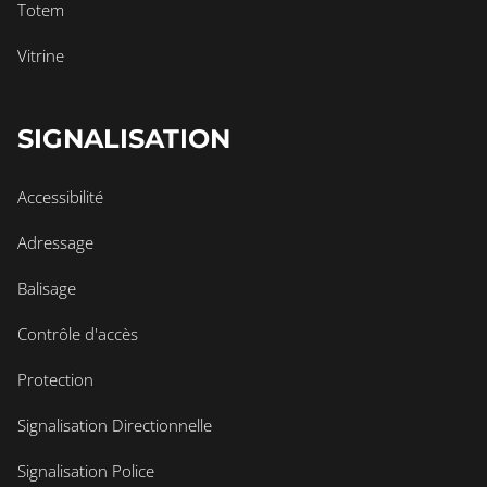
Totem
Vitrine
SIGNALISATION
Accessibilité
Adressage
Balisage
Contrôle d'accès
Protection
Signalisation Directionnelle
Signalisation Police