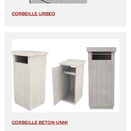
CORBEILLE URBEO
CORBEILLE BETON UNNI