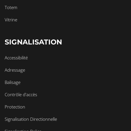
Totem
Vitrine
SIGNALISATION
Accessibilité
Adressage
Balisage
Contrôle d'accès
Protection
Signalisation Directionnelle