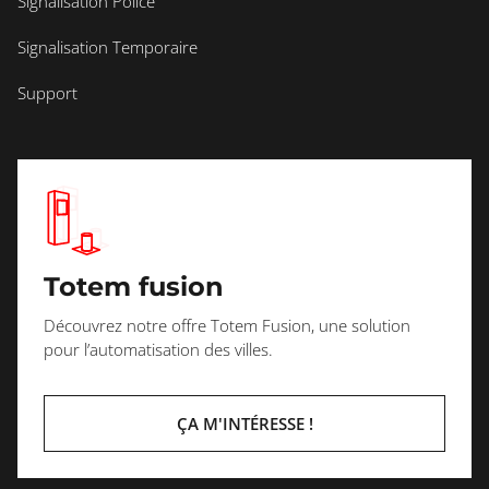
Signalisation Police
Signalisation Temporaire
Support
Totem fusion
Découvrez notre offre Totem Fusion, une solution
pour l’automatisation des villes.
ÇA M'INTÉRESSE !