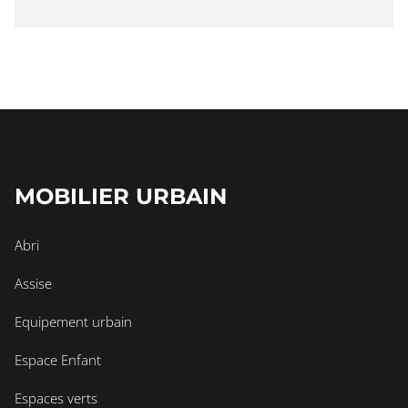
MOBILIER URBAIN
Abri
Assise
Equipement urbain
Espace Enfant
Espaces verts