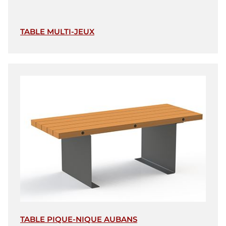
TABLE MULTI-JEUX
TABLE PIQUE-NIQUE AUBANS