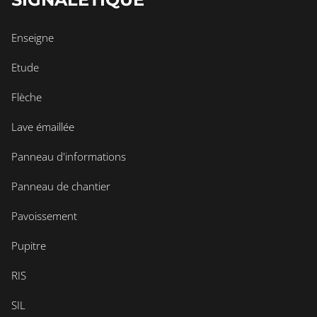
Enseigne
Etude
Flèche
Lave émaillée
Panneau d'informations
Panneau de chantier
Pavoissement
Pupitre
RIS
SIL