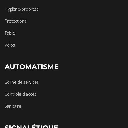
Hygiène/propreté
Protections
Table
Vélos
AUTOMATISME
Borne de services
Contrôle d'accès
Sanitaire
SIGNALÉTIQUE