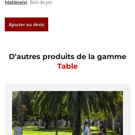
Bois de pin
Matière(s)
Ajouter au devis
D'autres produits de la gamme
Table