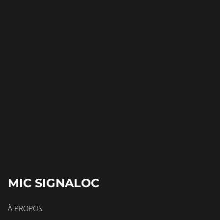
MIC SIGNALOC
À PROPOS