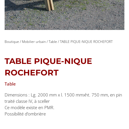
Boutique
/
Mobilier urbain
/
Table
/ TABLE PIQUE-NIQUE ROCHEFORT
TABLE PIQUE-NIQUE
ROCHEFORT
Table
Dimensions : Lg. 2000 mm x l. 1500 mmxht. 750 mm, en pin
traité classe IV, à sceller
Ce modèle existe en PMR.
Possibilité d’ombrière