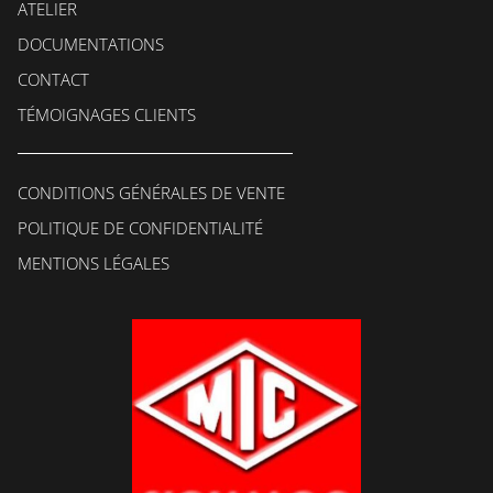
ATELIER
DOCUMENTATIONS
CONTACT
TÉMOIGNAGES CLIENTS
CONDITIONS GÉNÉRALES DE VENTE
POLITIQUE DE CONFIDENTIALITÉ
MENTIONS LÉGALES