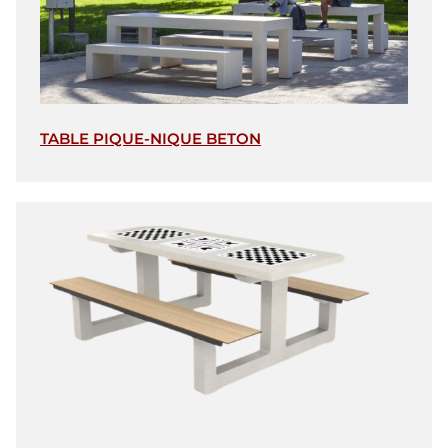
TABLE PIQUE-NIQUE BETON