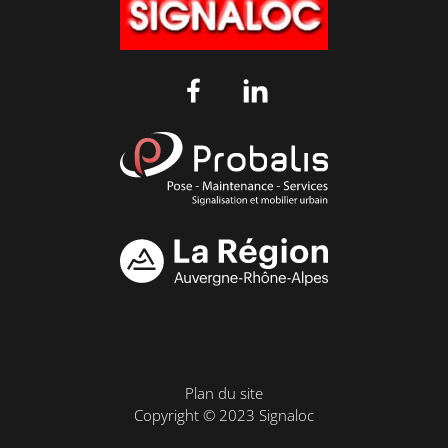
Plan du site
Copyright © 2023 Signaloc