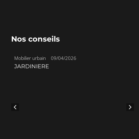
Nos conseils
Mobilier urbain
•
09/04/2026
JARDINIERE