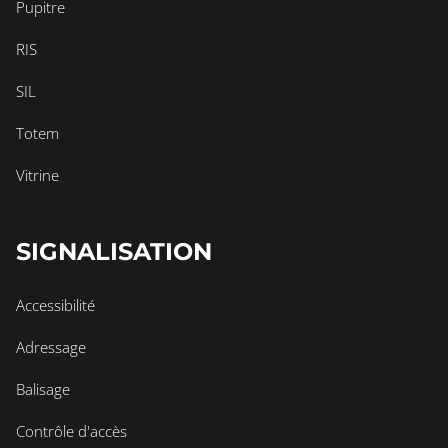
Pupitre
RIS
SIL
Totem
Vitrine
SIGNALISATION
Accessibilité
Adressage
Balisage
Contrôle d'accès