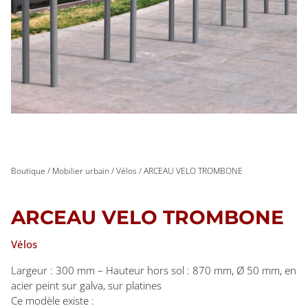
Boutique
/
Mobilier urbain
/
Vélos
/ ARCEAU VELO TROMBONE
ARCEAU VELO TROMBONE
Vélos
Largeur : 300 mm – Hauteur hors sol : 870 mm, Ø 50 mm, en
acier peint sur galva, sur platines
Ce modèle existe :