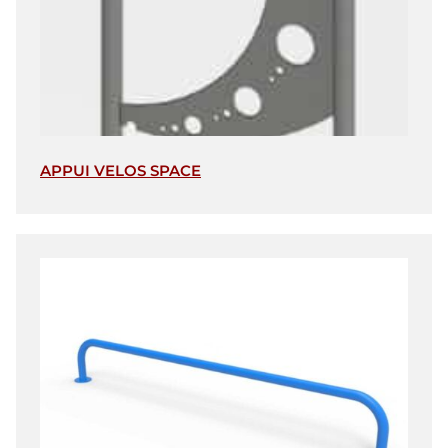
APPUI VELOS SPACE