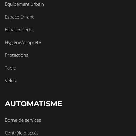
Equipement urbain
Espace Enfant
Espaces verts
Hygiène/propreté
Protections
Table
Vélos
AUTOMATISME
Borne de services
Contrôle d'accès