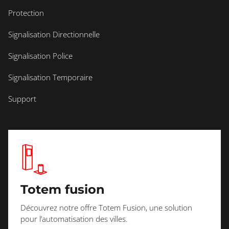
Protection
Signalisation Directionnelle
Signalisation Police
Signalisation Temporaire
Support
Totem fusion
Découvrez notre offre Totem Fusion, une solution
pour l’automatisation des villes.