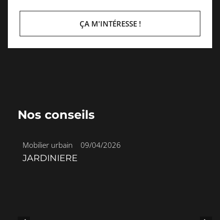
ÇA M'INTÉRESSE !
Nos conseils
Mobilier urbain
•
09/04/2026
JARDINIERE