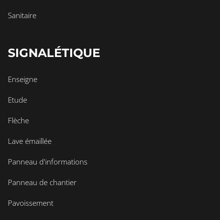
Sanitaire
SIGNALÉTIQUE
Enseigne
Etude
Flèche
Lave émaillée
Panneau d'informations
Panneau de chantier
Pavoissement