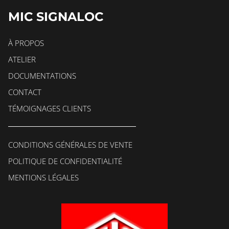
MIC SIGNALOC
À PROPOS
ATELIER
DOCUMENTATIONS
CONTACT
TÉMOIGNAGES CLIENTS
CONDITIONS GÉNÉRALES DE VENTE
POLITIQUE DE CONFIDENTIALITÉ
MENTIONS LÉGALES