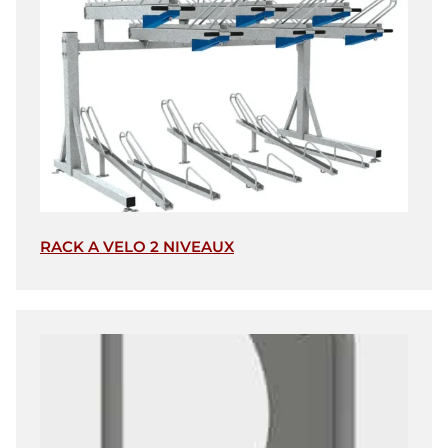
RACK A VELO 2 NIVEAUX