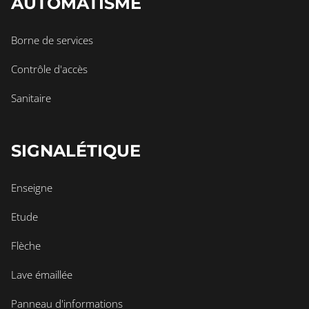
AUTOMATISME
Borne de services
Contrôle d'accès
Sanitaire
SIGNALÉTIQUE
Enseigne
Etude
Flèche
Lave émaillée
Panneau d'informations