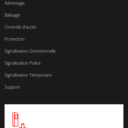
Adressage
Balisage
Contrôle d'accès
Protection
Signalisation Directionnelle
Signalisation Police
Signalisation Temporaire
Support