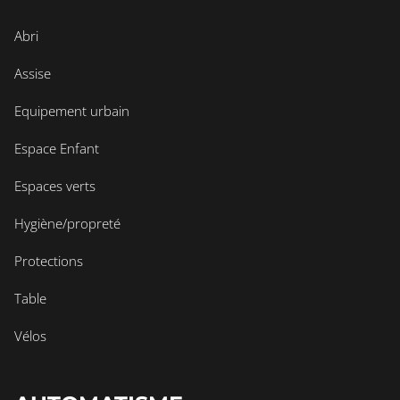
Abri
Assise
Equipement urbain
Espace Enfant
Espaces verts
Hygiène/propreté
Protections
Table
Vélos