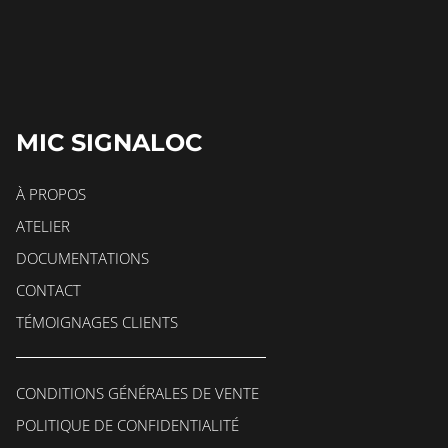
MIC SIGNALOC
À PROPOS
ATELIER
DOCUMENTATIONS
CONTACT
TÉMOIGNAGES CLIENTS
CONDITIONS GÉNÉRALES DE VENTE
POLITIQUE DE CONFIDENTIALITÉ