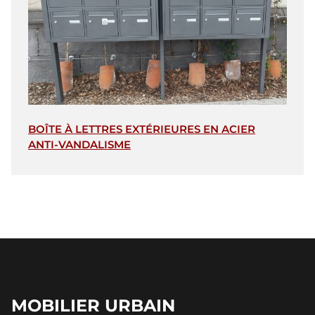
BOÎTE À LETTRES EXTÉRIEURES EN ACIER
ANTI-VANDALISME
MOBILIER URBAIN