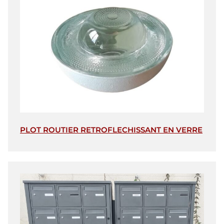
PLOT ROUTIER RETROFLECHISSANT EN VERRE