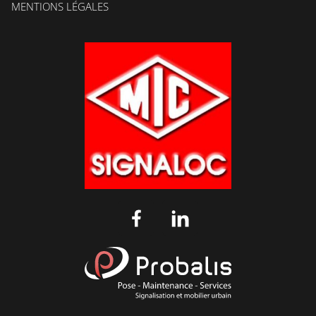
MENTIONS LÉGALES