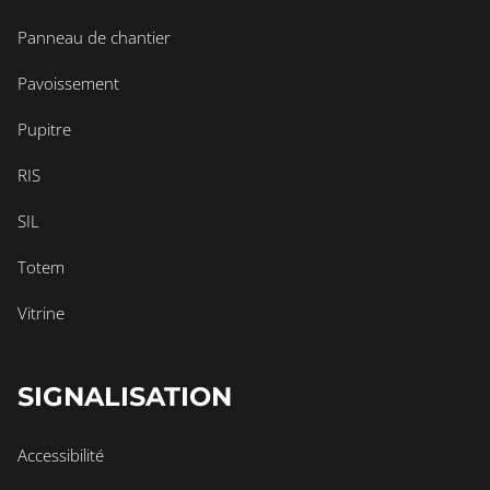
Panneau de chantier
Pavoissement
Pupitre
RIS
SIL
Totem
Vitrine
SIGNALISATION
Accessibilité