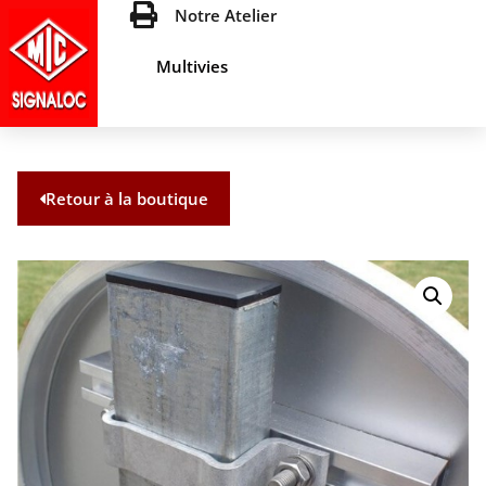
Notre Atelier
Multivies
Retour à la boutique