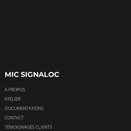
MIC SIGNALOC
À PROPOS
ATELIER
DOCUMENTATIONS
CONTACT
TÉMOIGNAGES CLIENTS