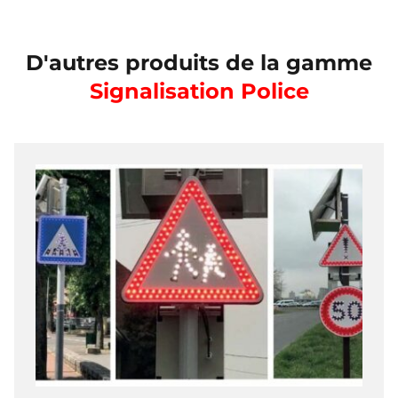
D'autres produits de la gamme
Signalisation Police