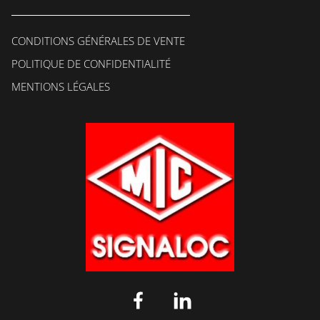
CONDITIONS GÉNÉRALES DE VENTE
POLITIQUE DE CONFIDENTIALITÉ
MENTIONS LÉGALES