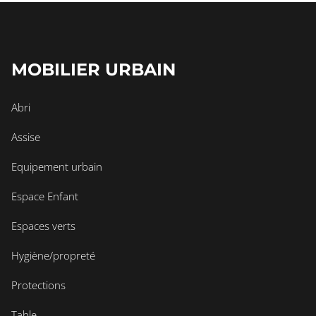
MOBILIER URBAIN
Abri
Assise
Equipement urbain
Espace Enfant
Espaces verts
Hygiène/propreté
Protections
Table