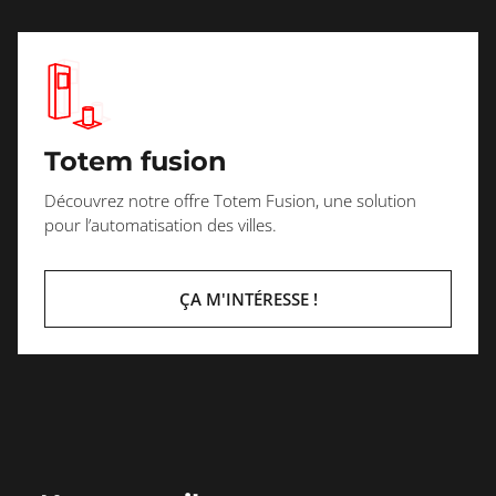
Totem fusion
Découvrez notre offre Totem Fusion, une solution
pour l’automatisation des villes.
ÇA M'INTÉRESSE !