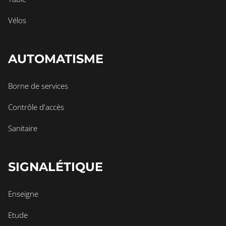
Vélos
AUTOMATISME
Borne de services
Contrôle d'accès
Sanitaire
SIGNALÉTIQUE
Enseigne
Etude