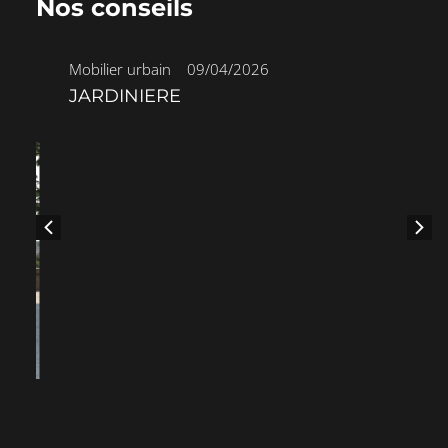
Nos conseils
Mobilier urbain
•
09/04/2026
JARDINIERE