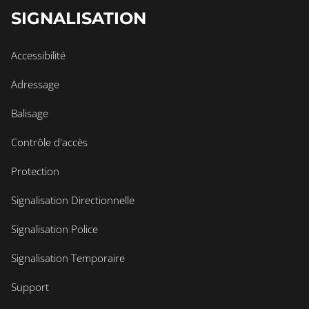
SIGNALISATION
Accessibilité
Adressage
Balisage
Contrôle d'accès
Protection
Signalisation Directionnelle
Signalisation Police
Signalisation Temporaire
Support