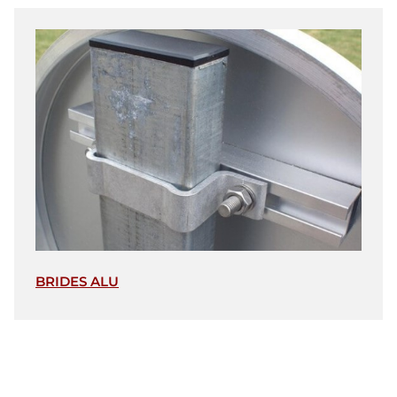
BRIDES ALU