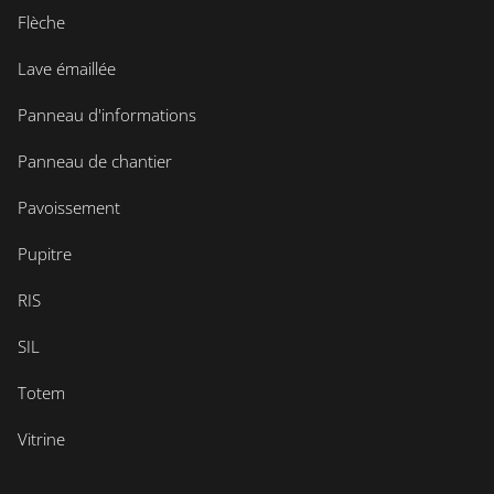
Flèche
Lave émaillée
Panneau d'informations
Panneau de chantier
Pavoissement
Pupitre
RIS
SIL
Totem
Vitrine