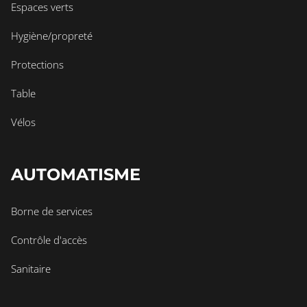
Espaces verts
Hygiène/propreté
Protections
Table
Vélos
AUTOMATISME
Borne de services
Contrôle d'accès
Sanitaire