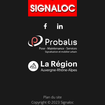
Plan du site
Copyright © 2023 Signaloc