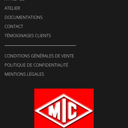
ATELIER
DOCUMENTATIONS
CONTACT
TÉMOIGNAGES CLIENTS
CONDITIONS GÉNÉRALES DE VENTE
POLITIQUE DE CONFIDENTIALITÉ
MENTIONS LÉGALES