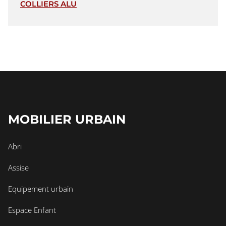
COLLIERS ALU
MOBILIER URBAIN
Abri
Assise
Equipement urbain
Espace Enfant