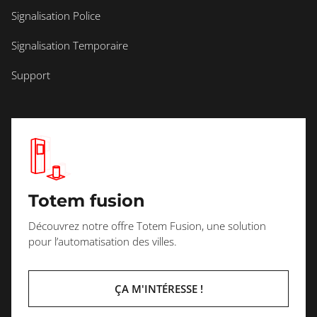
Signalisation Police
Signalisation Temporaire
Support
Totem fusion
Découvrez notre offre Totem Fusion, une solution
pour l’automatisation des villes.
ÇA M'INTÉRESSE !