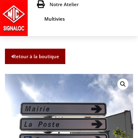
Notre Atelier
Multivies
Retour à la boutique