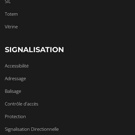
SIL
Totem
Vitrine
SIGNALISATION
Accessibilité
Adressage
Balisage
Contrôle d'accès
Protection
Signalisation Directionnelle