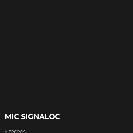
MIC SIGNALOC
À PROPOS