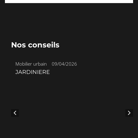
Nos conseils
Mobilier urbain
•
09/04/2026
JARDINIERE