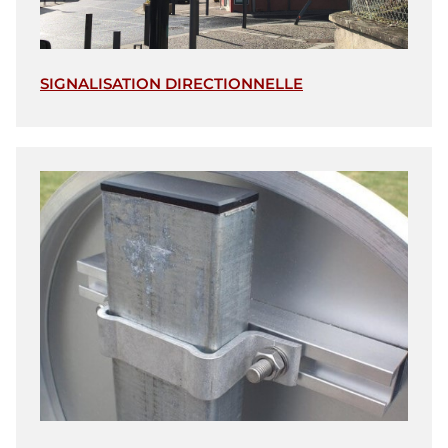
SIGNALISATION DIRECTIONNELLE