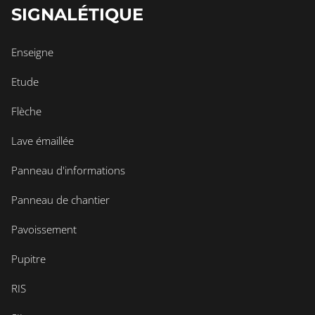
SIGNALÉTIQUE
Enseigne
Etude
Flèche
Lave émaillée
Panneau d'informations
Panneau de chantier
Pavoissement
Pupitre
RIS