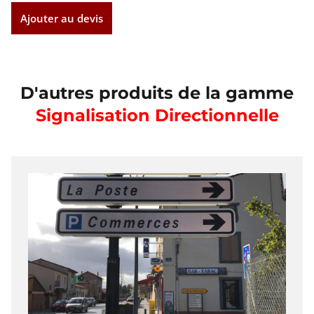
Ajouter au devis
D'autres produits de la gamme
Signalisation Directionnelle